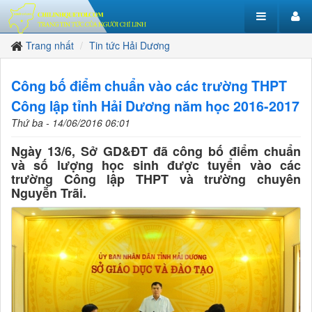
Trang nhất
Tin tức Hải Dương
Công bố điểm chuẩn vào các trường THPT
Công lập tỉnh Hải Dương năm học 2016-2017
Thứ ba - 14/06/2016 06:01
Ngày 13/6, Sở GD&ĐT đã công bố điểm chuẩn
và số lượng học sinh được tuyển vào các
trường Công lập THPT và trường chuyên
Nguyễn Trãi.