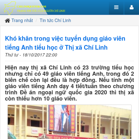
Trang nhất
Tin tức Chí Linh
Khó khăn trong việc tuyển dụng giáo viên
tiếng Anh tiểu học ở Thị xã Chí Linh
Thứ tư - 18/10/2017 22:00
Hiện nay thị xã Chí Linh có 23 trường tiểu học
nhưng chỉ có 49 giáo viên tiếng Anh, trong đó 2
biên chế còn lại đều là hợp đồng. Nếu tính một
giáo viên tiếng Anh dạy 4 tiết/tuần theo chương
trình Đề án ngoại ngữ quốc gia 2020 thì thị xã
còn thiếu hơn 10 giáo viên.