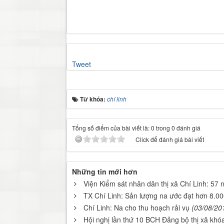
Tweet
Từ khóa:
chí linh
Tổng số điểm của bài viết là: 0 trong 0 đánh giá
Click để đánh giá bài viết
Những tin mới hơn
Viện Kiểm sát nhân dân thị xã Chí Linh: 57
TX Chí Linh: Sản lượng na ước đạt hơn 8.00
Chí Linh: Na cho thu hoạch rải vụ
(03/08/20
Hội nghị lần thứ 10 BCH Đảng bộ thị xã khó