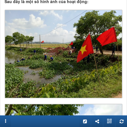
Sau đây là một số hình ảnh của hoạt động: