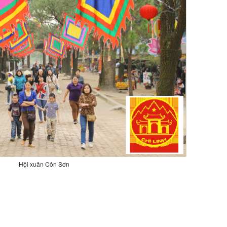
Hội xuân Côn Sơn