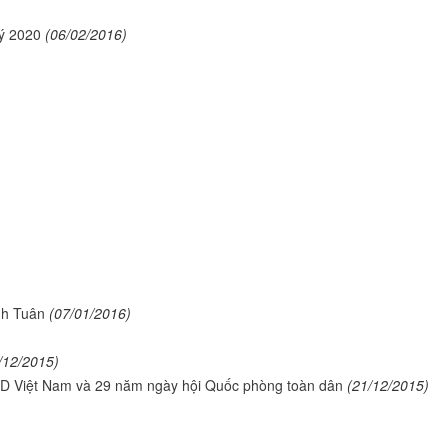
ý 2020
(06/02/2016)
nh Tuân
(07/01/2016)
/12/2015)
 Việt Nam và 29 năm ngày hội Quốc phòng toàn dân
(21/12/2015)