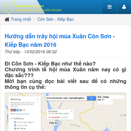
Trang nhất
Côn Sơn - Kiếp Bạc
Hướng dẫn trảy hội mùa Xuân Côn Sơn -
Kiếp Bạc năm 2016
Thứ bảy - 13/02/2016 06:32
Đi Côn Sơn - Kiếp Bạc như thế nào?
Chương trình lễ hội mùa Xuân năm nay có gì
đặc sắc???
Mời bạn cùng đọc bài viết sau để có những
thông tin cụ thể: