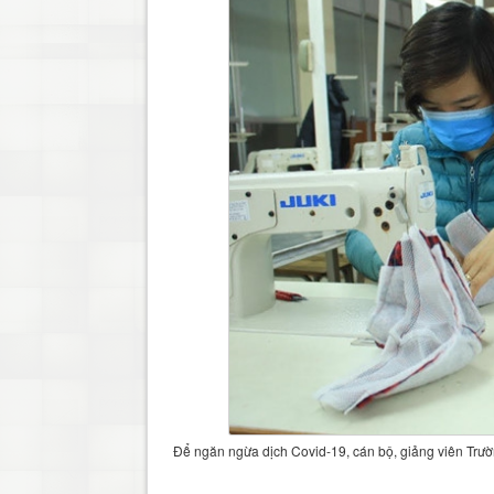
Để ngăn ngừa dịch Covid-19, cán bộ, giảng viên Trườ