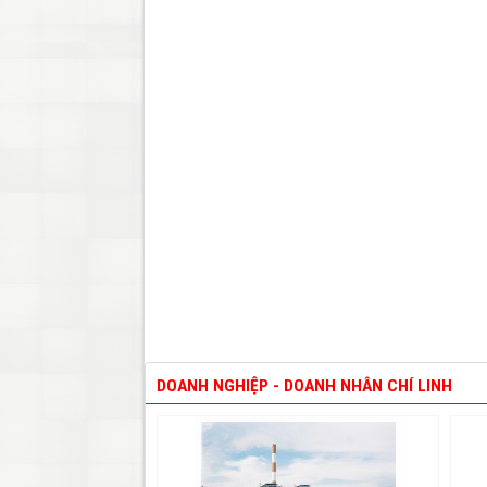
DOANH NGHIỆP - DOANH NHÂN CHÍ LINH