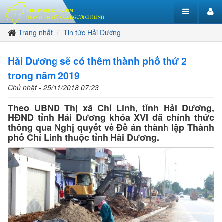
Trang nhất
Tin tức Hải Dương
Hải Dương sẽ có thêm thành phố thứ 2
trong năm 2019
Chủ nhật - 25/11/2018 07:23
Theo UBND Thị xã Chí Linh, tỉnh Hải Dương,
HĐND tỉnh Hải Dương khóa XVI đã chính thức
thông qua Nghị quyết về Đề án thành lập Thành
phố Chí Linh thuộc tỉnh Hải Dương.