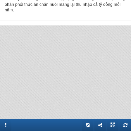
phân phối thức ăn chăn nuôi mang lại thu nhập cả tỷ đồng mỗi
năm.