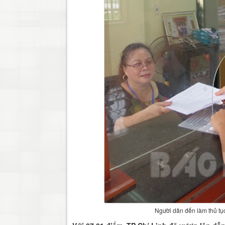
Người dân đến làm thủ tụ