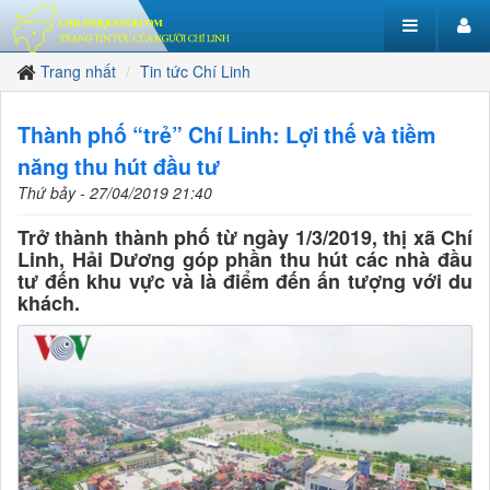
Trang nhất
Tin tức Chí Linh
Thành phố “trẻ” Chí Linh: Lợi thế và tiềm
năng thu hút đầu tư
Thứ bảy - 27/04/2019 21:40
Trở thành thành phố từ ngày 1/3/2019, thị xã Chí
Linh, Hải Dương góp phần thu hút các nhà đầu
tư đến khu vực và là điểm đến ấn tượng với du
khách.