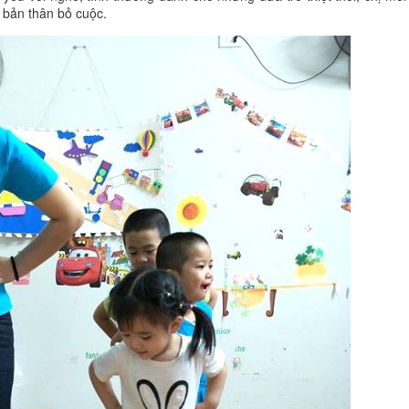
 bản thân bỏ cuộc.