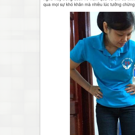
qua mọi sự khó khăn mà nhiều lúc tưởng chừng