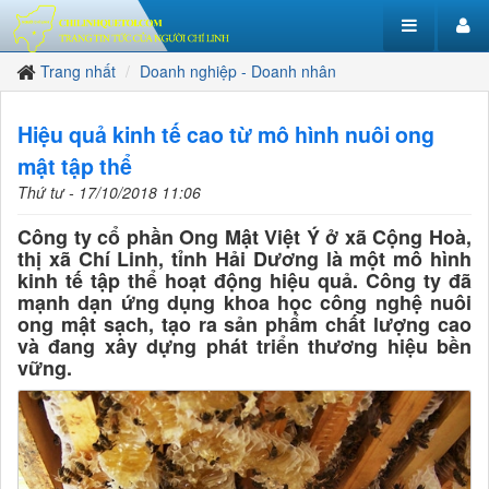
Trang nhất
Doanh nghiệp - Doanh nhân
Hiệu quả kinh tế cao từ mô hình nuôi ong
mật tập thể
Thứ tư - 17/10/2018 11:06
Công ty cổ phần Ong Mật Việt Ý ở xã Cộng Hoà,
thị xã Chí Linh, tỉnh Hải Dương là một mô hình
kinh tế tập thể hoạt động hiệu quả. Công ty đã
mạnh dạn ứng dụng khoa học công nghệ nuôi
ong mật sạch, tạo ra sản phẩm chất lượng cao
và đang xây dựng phát triển thương hiệu bền
vững.