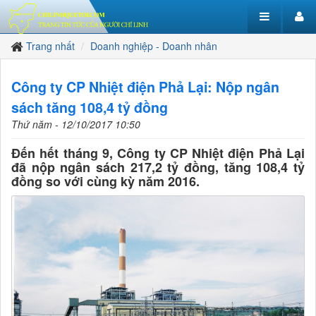
Trang nhất
Doanh nghiệp - Doanh nhân
Công ty CP Nhiệt điện Phả Lại: Nộp ngân
sách tăng 108,4 tỷ đồng
Thứ năm - 12/10/2017 10:50
Đến hết tháng 9, Công ty CP Nhiệt điện Phả Lại
đã nộp ngân sách 217,2 tỷ đồng, tăng 108,4 tỷ
đồng so với cùng kỳ năm 2016.