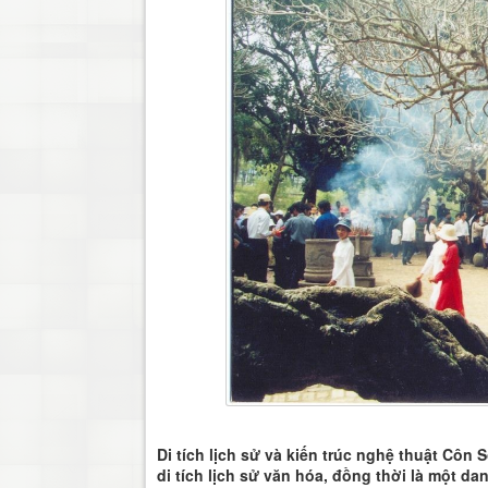
Di tích lịch sử và kiến trúc nghệ thuật Côn 
di tích lịch sử văn hóa, đồng thời là một 